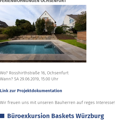
FERIENWOHNUNGEN OCHSENFURT
Wo? Rosshirthstraße 16, Ochsenfurt
Wann? SA 29.06.2019, 15.00 Uhr
Link zur Projektdokumentation
Wir freuen uns mit unseren Bauherren auf reges Interesse!
Büroexkursion Baskets Würzburg