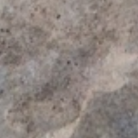
Februar 2024
Januar 2024
Dezember 2023
November 2023
September 2023
August 2023
Juli 2023
Juni 2023
Mai 2023
April 2023
März 2023
Februar 2023
Januar 2023
Dezember 2022
November 2022
Oktober 2022
August 2022
Juli 2022
Juni 2022
Mai 2022
März 2022
Februar 2022