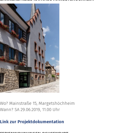
Wo? Mainstraße 15, Margetshöchheim
Wann? SA 29.06.2019, 11.00 Uhr
Link zur Projektdokumentation