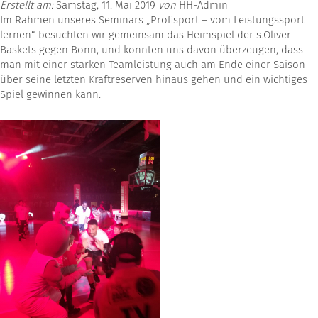
Erstellt am:
Samstag, 11. Mai 2019
von
HH-Admin
Im Rahmen unseres Seminars „Profisport – vom Leistungssport
lernen“ besuchten wir gemeinsam das Heimspiel der s.Oliver
Baskets gegen Bonn, und konnten uns davon überzeugen, dass
man mit einer starken Teamleistung auch am Ende einer Saison
über seine letzten Kraftreserven hinaus gehen und ein wichtiges
Spiel gewinnen kann.