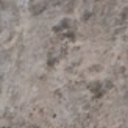
Dezember 2025
September 2025
August 2025
Juni 2025
Mai 2025
April 2025
Februar 2025
Januar 2025
November 2024
Oktober 2024
September 2024
Juni 2024
Mai 2024
März 2024
Februar 2024
Januar 2024
Dezember 2023
November 2023
September 2023
August 2023
Juli 2023