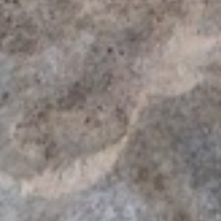
Juni 2023
Mai 2023
April 2023
März 2023
Februar 2023
Januar 2023
Dezember 2022
November 2022
Oktober 2022
August 2022
Juli 2022
Juni 2022
Mai 2022
März 2022
Februar 2022
Dezember 2021
November 2021
September 2021
Juni 2021
Mai 2021
April 2021
März 2021