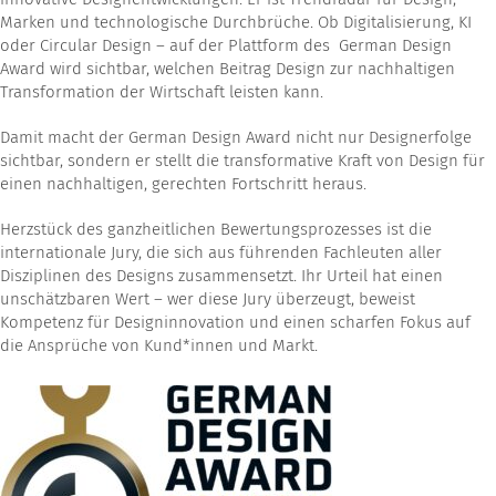
Marken und technologische Durchbrüche. Ob Digitalisierung, KI
oder Circular Design – auf der Plattform des German Design
Award wird sichtbar, welchen Beitrag Design zur nachhaltigen
Transformation der Wirtschaft leisten kann.
Damit macht der German Design Award nicht nur Designerfolge
sichtbar, sondern er stellt die transformative Kraft von Design für
einen nachhaltigen, gerechten Fortschritt heraus.
Herzstück des ganzheitlichen Bewertungsprozesses ist die
internationale Jury, die sich aus führenden Fachleuten aller
Disziplinen des Designs zusammensetzt. Ihr Urteil hat einen
unschätzbaren Wert – wer diese Jury überzeugt, beweist
Kompetenz für Designinnovation und einen scharfen Fokus auf
die Ansprüche von Kund*innen und Markt.