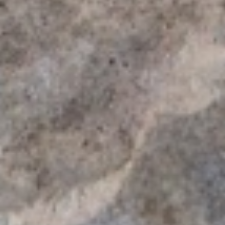
September 2024
Juni 2024
Mai 2024
März 2024
Februar 2024
Januar 2024
Dezember 2023
November 2023
September 2023
August 2023
Juli 2023
Juni 2023
Mai 2023
April 2023
März 2023
Februar 2023
Januar 2023
Dezember 2022
November 2022
Oktober 2022
August 2022