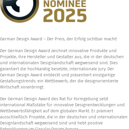
German Design Award – Der Preis, der Erfolg sichtbar macht!
Der German Design Award zeichnet innovative Produkte und
Projekte, ihre Hersteller und Gestalter aus, die in der deutschen
und internationalen Designlandschaft wegweisend sind. Dies
garantiert die hochkarätig besetzte, internationale Jury. Der
German Design Award entdeckt und präsentiert einzigartige
Gestaltungstrends: ein Wettbewerb, der die designorientierte
Wirtschaft voranbringt.
Der German Design Award des Rat für Formgebung setzt
international Maßstäbe für innovative Designentwicklungen und
Wettbewerbsfähigkeit auf dem globalen Markt. Er prämiert
ausschließlich Projekte, die in der deutschen und internationalen
Designlandschaft wegweisend sind und hebt positive