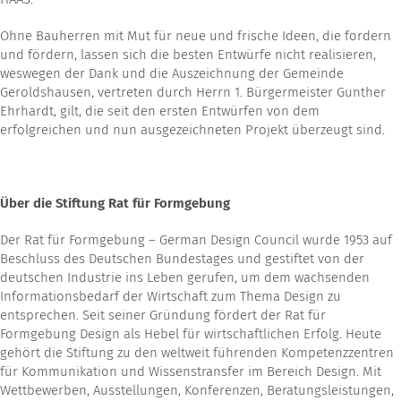
Ohne Bauherren mit Mut für neue und frische Ideen, die fordern
und fördern, lassen sich die besten Entwürfe nicht realisieren,
weswegen der Dank und die Auszeichnung der Gemeinde
Geroldshausen, vertreten durch Herrn 1. Bürgermeister Gunther
Ehrhardt, gilt, die seit den ersten Entwürfen von dem
erfolgreichen und nun ausgezeichneten Projekt überzeugt sind.
Über die Stiftung Rat für Formgebung
Der Rat für Formgebung – German Design Council wurde 1953 auf
Beschluss des Deutschen Bundestages und gestiftet von der
deutschen Industrie ins Leben gerufen, um dem wachsenden
Informationsbedarf der Wirtschaft zum Thema Design zu
entsprechen. Seit seiner Gründung fördert der Rat für
Formgebung Design als Hebel für wirtschaftlichen Erfolg. Heute
gehört die Stiftung zu den weltweit führenden Kompetenzzentren
für Kommunikation und Wissenstransfer im Bereich Design. Mit
Wettbewerben, Ausstellungen, Konferenzen, Beratungsleistungen,