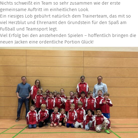
Nichts schweißt ein Team so sehr zusammen wie der erste
gemeinsame Auftritt im einheitlichen Look.
Ein riesiges Lob gebührt natürlich dem Trainerteam, das mit so
viel Herzblut und Ehrenamt den Grundstein für den Spaß am
Fußball und Teamsport legt.
Viel Erfolg bei den anstehenden Spielen – hoffentlich bringen die
neuen Jacken eine ordentliche Portion Glück!