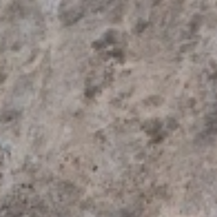
Dezember 2023
November 2023
September 2023
August 2023
Juli 2023
Juni 2023
Mai 2023
April 2023
März 2023
Februar 2023
Januar 2023
Dezember 2022
November 2022
Oktober 2022
August 2022
Juli 2022
Juni 2022
Mai 2022
März 2022
Februar 2022
Dezember 2021
November 2021