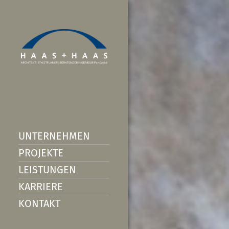
UNTERNEHMEN
PROJEKTE
LEISTUNGEN
KARRIERE
KONTAKT