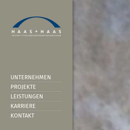
UNTERNEHMEN
PROJEKTE
LEISTUNGEN
KARRIERE
KONTAKT