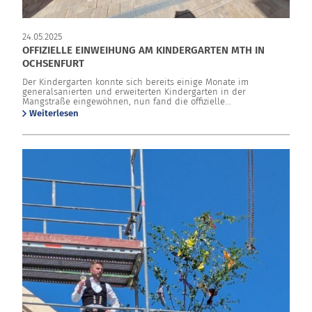
24.05.2025
OFFIZIELLE EINWEIHUNG AM KINDERGARTEN MTH IN
OCHSENFURT
Der Kindergarten konnte sich bereits einige Monate im
generalsanierten und erweiterten Kindergarten in der
Mangstraße eingewöhnen, nun fand die offizielle...
Weiterlesen