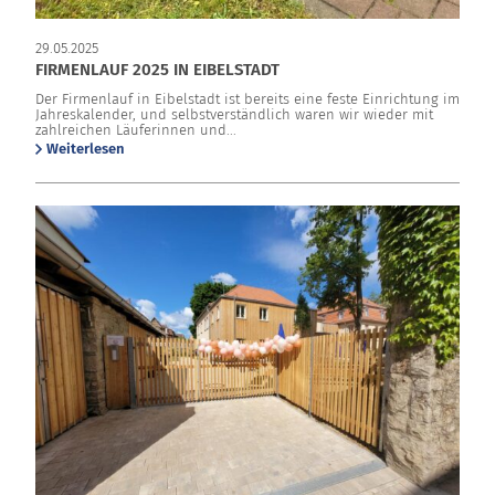
29.05.2025
FIRMENLAUF 2025 IN EIBELSTADT
Der Firmenlauf in Eibelstadt ist bereits eine feste Einrichtung im
Jahreskalender, und selbstverständlich waren wir wieder mit
zahlreichen Läuferinnen und...
Weiterlesen