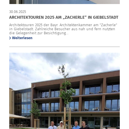
30.06.2025
ARCHITEKTOUREN 2025 AM „ZACHERLE“ IN GIEBELSTADT
Architektouren 2025 der Bayr. Architektenkammer am "Zacherle"
in Giebelstadt. Zahlreiche Besucher aus nah und fern nutzten
die Gelegenheit zur Besichtigung...
Weiterlesen