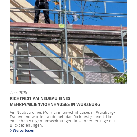
22.05.2025
RICHTFEST AM NEUBAU EINES
MEHRFAMILIENWOHNHAUSES IN WÜRZBURG
Am Neubau eines Mehrfamilienwohnhauses in Würzburg-
Frauenland wurde traditionell das Richtfest gefeiert. Hier
entstehen 5 Eigentumswohnungen in wunderber Lage mit
Blickbeziehungen...
Weiterlesen