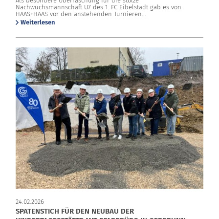
Als besondere Überraschung für die stolze
Nachwuchsmannschaft U7 des 1. FC Eibelstadt gab es von
HAAS+HAAS vor den anstehenden Turnieren...
Weiterlesen
24.02.2026
SPATENSTICH FÜR DEN NEUBAU DER