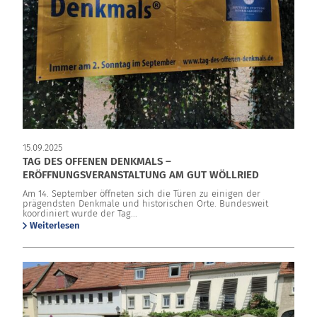
15.09.2025
TAG DES OFFENEN DENKMALS –
ERÖFFNUNGSVERANSTALTUNG AM GUT WÖLLRIED
Am 14. September öffneten sich die Türen zu einigen der
prägendsten Denkmale und historischen Orte. Bundesweit
koordiniert wurde der Tag...
Weiterlesen