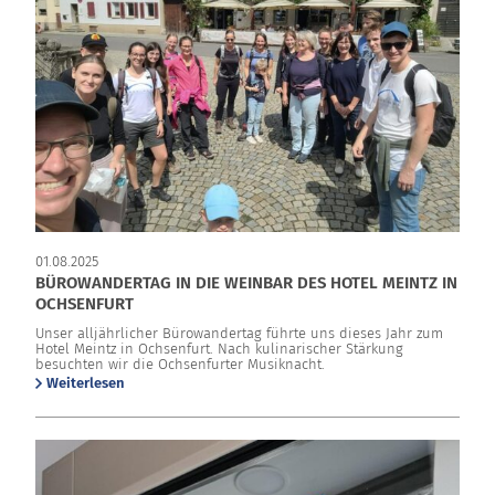
01.08.2025
BÜROWANDERTAG IN DIE WEINBAR DES HOTEL MEINTZ IN
OCHSENFURT
Unser alljährlicher Bürowandertag führte uns dieses Jahr zum
Hotel Meintz in Ochsenfurt. Nach kulinarischer Stärkung
besuchten wir die Ochsenfurter Musiknacht.
Weiterlesen