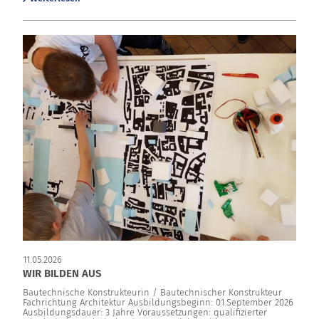
11.05.2026
WIR BILDEN AUS
Bautechnische Konstrukteurin / Bautechnischer Konstrukteur
Fachrichtung Architektur Ausbildungsbeginn: 01.September 2026
Ausbildungsdauer: 3 Jahre Voraussetzungen: qualifizierter