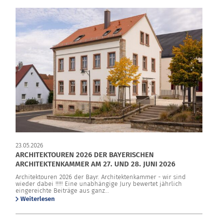
23.05.2026
ARCHITEKTOUREN 2026 DER BAYERISCHEN
ARCHITEKTENKAMMER AM 27. UND 28. JUNI 2026
Architektouren 2026 der Bayr. Architektenkammer - wir sind
wieder dabei !!!!! Eine unabhängige Jury bewertet jährlich
eingereichte Beiträge aus ganz...
Weiterlesen