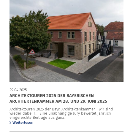
29.04.2025
ARCHITEKTOUREN 2025 DER BAYERISCHEN
ARCHITEKTENKAMMER AM 28. UND 29. JUNI 2025
Architektouren 2025 der Bayr. Architektenkammer - wir sind
wieder dabei !!!!! Eine unabhängige Jury bewertet jährlich
eingereichte Beiträge aus ganz...
Weiterlesen