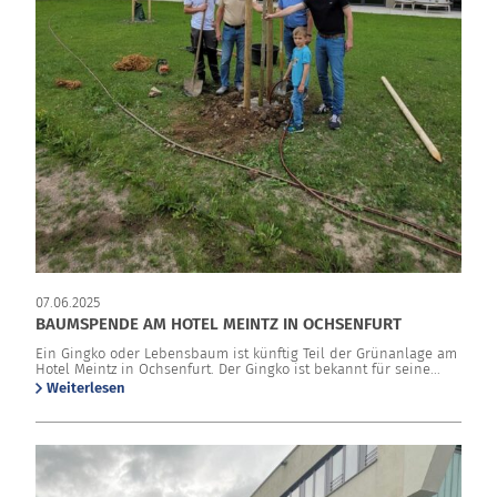
07.06.2025
BAUMSPENDE AM HOTEL MEINTZ IN OCHSENFURT
Ein Gingko oder Lebensbaum ist künftig Teil der Grünanlage am
Hotel Meintz in Ochsenfurt. Der Gingko ist bekannt für seine...
Weiterlesen