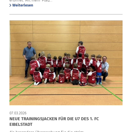
eröffnet: Mit mehr Platz...
Weiterlesen
07.03.2026
NEUE TRAININGSJACKEN FÜR DIE U7 DES 1. FC
EIBELSTADT