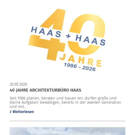
20.05.2026
40 JAHRE ARCHITEKTURBÜRO HAAS
Seit 1986 planen, beraten und bauen wir, dürfen große und
kleine Aufgaben bewältigen, bereits in der zweiten Generation
und mit...
Weiterlesen