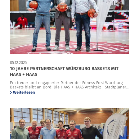
05.12.2025
10 JAHRE PARTNERSCHAFT WÜRZBURG BASKETS MIT
HAAS + HAAS
Ein treuer und engagierter Partner der Fitness First Würzburg
Baskets bleibt an Bord: Die HAAS + HAAS Architekt | Stadtplaner...
Weiterlesen