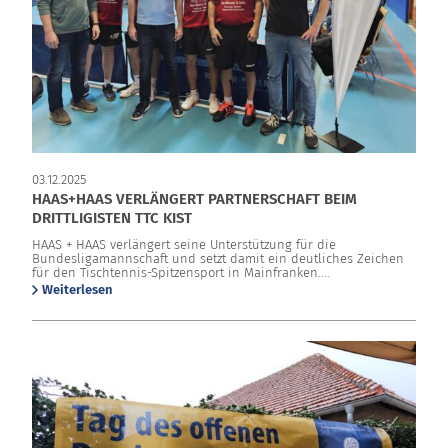
03.12.2025
HAAS+HAAS VERLÄNGERT PARTNERSCHAFT BEIM
DRITTLIGISTEN TTC KIST
HAAS + HAAS verlängert seine Unterstützung für die
Bundesligamannschaft und setzt damit ein deutliches Zeichen
für den Tischtennis-Spitzensport in Mainfranken....
Weiterlesen