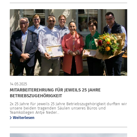
14.05.2025
MITARBEITEREHRUNG FÜR JEWEILS 25 JAHRE
BETRIEBSZUGEHÖRIGKEIT
2x 25 Jahre Für jeweils 25 Jahre Betriebszugehörigkeit durften wir
unsere beiden tragenden Säulen unseres Büros und
Teamkollegen Antje Neder...
Weiterlesen