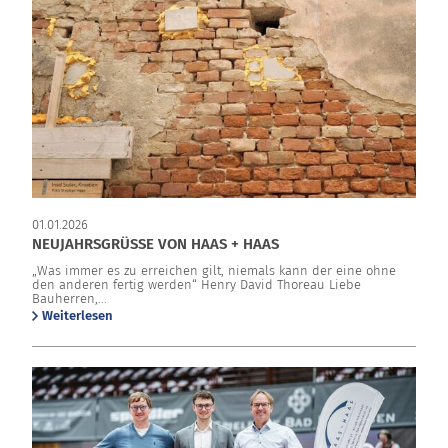
01.01.2026
NEUJAHRSGRÜSSE VON HAAS + HAAS
„Was immer es zu erreichen gilt, niemals kann der eine ohne
den anderen fertig werden“ Henry David Thoreau Liebe
Bauherren,...
Weiterlesen