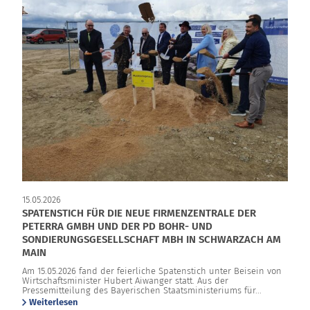
15.05.2026
SPATENSTICH FÜR DIE NEUE FIRMENZENTRALE DER
PETERRA GMBH UND DER PD BOHR- UND
SONDIERUNGSGESELLSCHAFT MBH IN SCHWARZACH AM
MAIN
Am 15.05.2026 fand der feierliche Spatenstich unter Beisein von
Wirtschaftsminister Hubert Aiwanger statt. Aus der
Pressemitteilung des Bayerischen Staatsministeriums für...
Weiterlesen