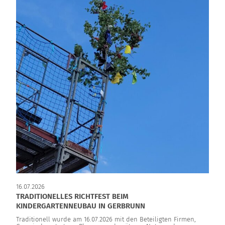
16.07.2026
TRADITIONELLES RICHTFEST BEIM
KINDERGARTENNEUBAU IN GERBRUNN
Traditionell wurde am 16.07.2026 mit den Beteiligten Firmen,