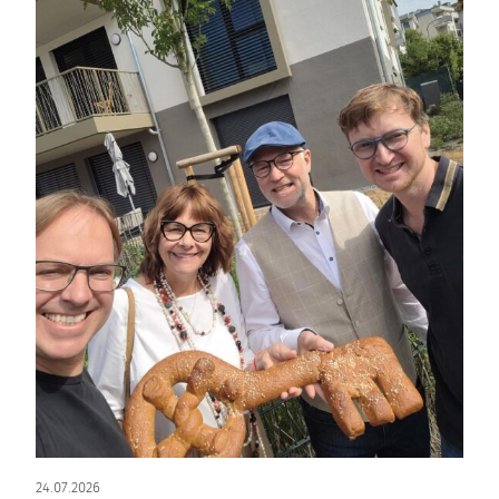
24.07.2026