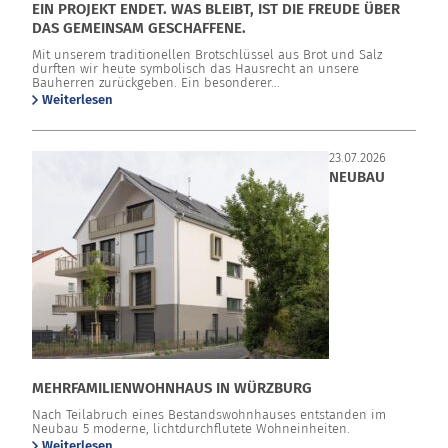
EIN PROJEKT ENDET. WAS BLEIBT, IST DIE FREUDE ÜBER
DAS GEMEINSAM GESCHAFFENE.
Mit unserem traditionellen Brotschlüssel aus Brot und Salz
durften wir heute symbolisch das Hausrecht an unsere
Bauherren zurückgeben. Ein besonderer...
Weiterlesen
23.07.2026
NEUBAU
MEHRFAMILIENWOHNHAUS IN WÜRZBURG
Nach Teilabruch eines Bestandswohnhauses entstanden im
Neubau 5 moderne, lichtdurchflutete Wohneinheiten.
Weiterlesen